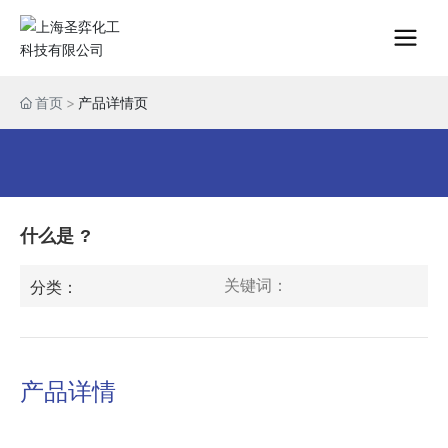
首页
产品详情页
什么是
?
关键词：
分类：
产品详情