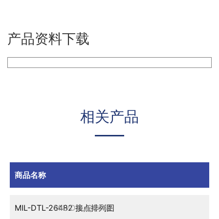
产品资料下载
相关产品
商品名称
MIL-DTL-26482 接点排列图
MIL-DTL-26482