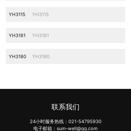
YH3115
YH3115
YH3181
YH3181
YH3180
YH3180
联系我们
24小时服务热线：021-54795930
电子邮箱：sum-well@qq.com