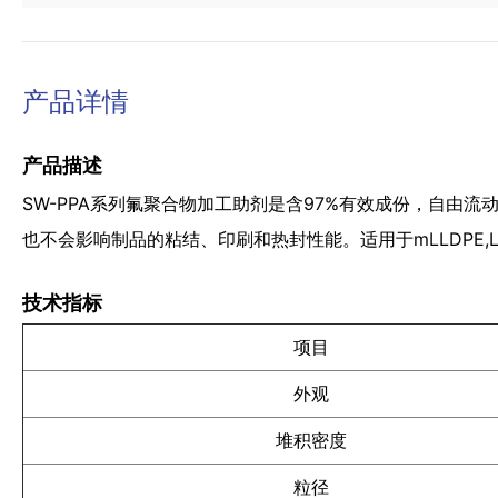
产品详情
产品描述
SW-PPA系列氟聚合物加工助剂是含97%有效成份，自由流
也不会影响制品的粘结、印刷和热封性能。适用于mLLDPE,LL
技术指标
项目
外观
堆积密度
粒径