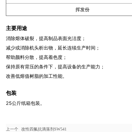
挥发份
主要用途
消除熔体破裂，提高制品表面光洁度；
减少或消除机头析出物，延长连续生产时间；
帮助颜料分散，提高着色度；
保持原有背压的条件下，提高设备的生产能力；
改善低熔值树脂的加工性能。
包装
25公斤纸箱包装。
上一个
改性四氟抗滴落剂SW541