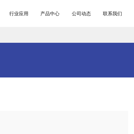
行业应用
产品中心
公司动态
联系我们