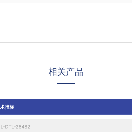
相关产品
技术指标
IL-DTL-26482