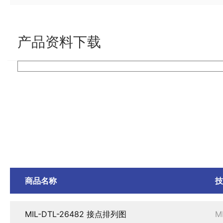
产品资料下载
商品名称
MIL-DTL-26482 接点排列图
M