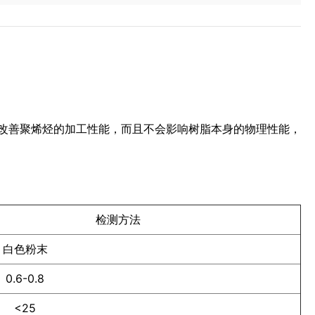
pm)改善聚烯烃的加工性能，而且不会影响树脂本身的物理性能，
检测方法
白色粉末
0.6-0.8
<25