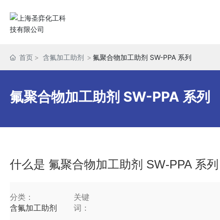
首页
含氟加工助剂
氟聚合物加工助剂 SW-PPA 系列
氟聚合物加工助剂 SW-PPA 系列
什么是
氟聚合物加工助剂 SW-PPA 系列
分类：
关键
含氟加工助剂
词：